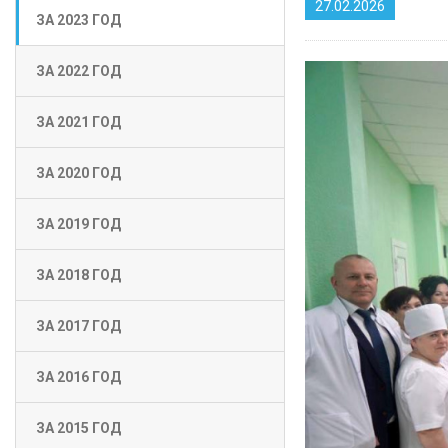
27.02.2026
ЗА 2023 ГОД
ЗА 2022 ГОД
ЗА 2021 ГОД
ЗА 2020 ГОД
ЗА 2019 ГОД
ЗА 2018 ГОД
ЗА 2017 ГОД
ЗА 2016 ГОД
ЗА 2015 ГОД