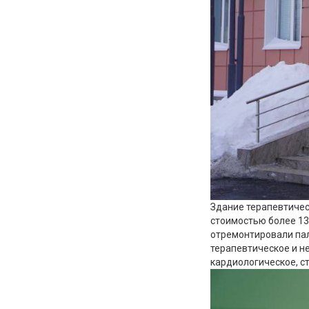
Здание терапевтичес
стоимостью более 13
отремонтировали пал
терапевтическое и н
кардиологическое, с