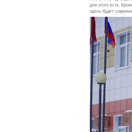
для этого есть. Кро
здесь будет соврем