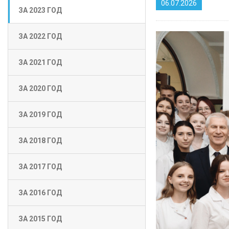
06.07.2026
ЗА 2023 ГОД
ЗА 2022 ГОД
ЗА 2021 ГОД
ЗА 2020 ГОД
ЗА 2019 ГОД
ЗА 2018 ГОД
ЗА 2017 ГОД
ЗА 2016 ГОД
ЗА 2015 ГОД