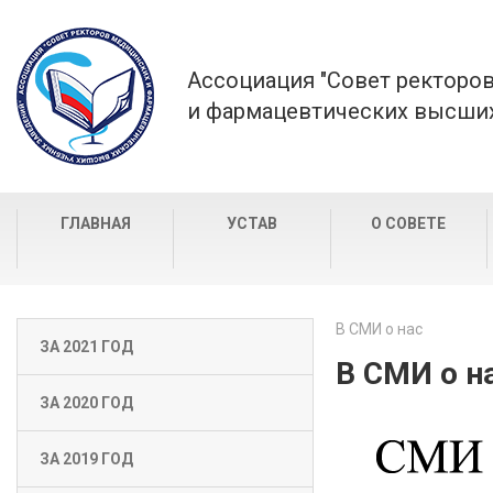
Ассоциация "Совет ректоро
и фармацевтических высших
ГЛАВНАЯ
УСТАВ
О СОВЕТЕ
В СМИ о нас
ЗА 2021 ГОД
В СМИ о н
ЗА 2020 ГОД
ЗА 2019 ГОД