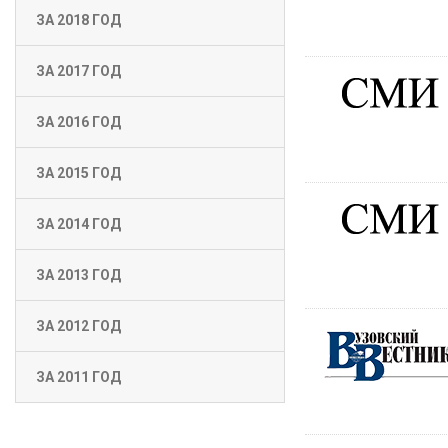
ЗА 2018 ГОД
ЗА 2017 ГОД
ЗА 2016 ГОД
ЗА 2015 ГОД
ЗА 2014 ГОД
ЗА 2013 ГОД
ЗА 2012 ГОД
ЗА 2011 ГОД