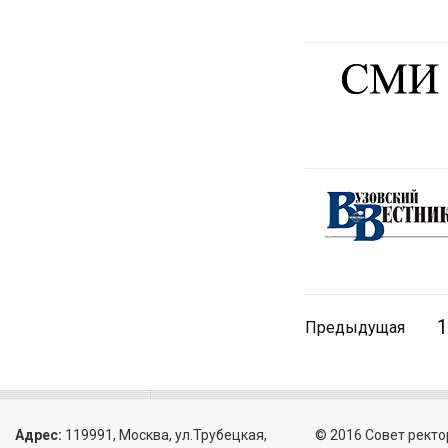
1
Предыдущая
Адрес:
119991, Москва, ул.Трубецкая,
© 2016 Совет ректо