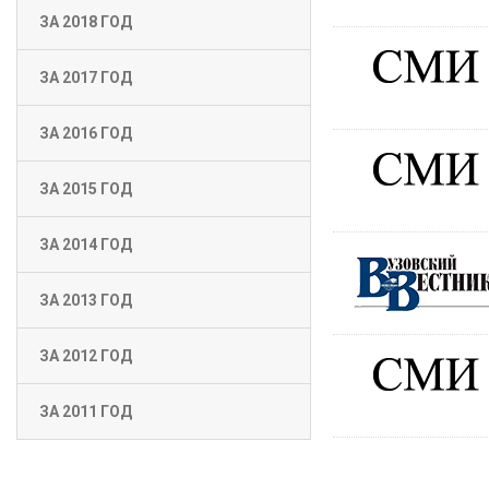
ЗА 2018 ГОД
ЗА 2017 ГОД
ЗА 2016 ГОД
ЗА 2015 ГОД
ЗА 2014 ГОД
ЗА 2013 ГОД
ЗА 2012 ГОД
ЗА 2011 ГОД