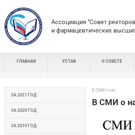
Ассоциация "Совет ректоро
и фармацевтических высших
ГЛАВНАЯ
УСТАВ
О СОВЕТЕ
В СМИ о нас
ЗА 2021 ГОД
В СМИ о н
ЗА 2020 ГОД
ЗА 2019 ГОД